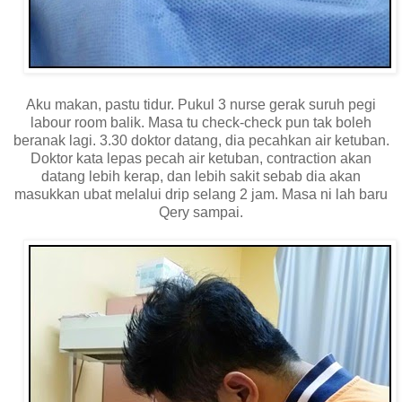
Aku makan, pastu tidur. Pukul 3 nurse gerak suruh pegi
labour room balik. Masa tu check-check pun tak boleh
beranak lagi. 3.30 doktor datang, dia pecahkan air ketuban.
Doktor kata lepas pecah air ketuban, contraction akan
datang lebih kerap, dan lebih sakit sebab dia akan
masukkan ubat melalui drip selang 2 jam. Masa ni lah baru
Qery sampai.