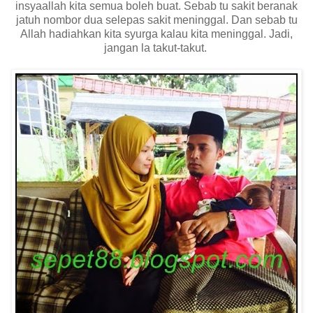
insyaallah kita semua boleh buat. Sebab tu sakit beranak
jatuh nombor dua selepas sakit meninggal. Dan sebab tu
Allah hadiahkan kita syurga kalau kita meninggal. Jadi,
jangan la takut-takut.